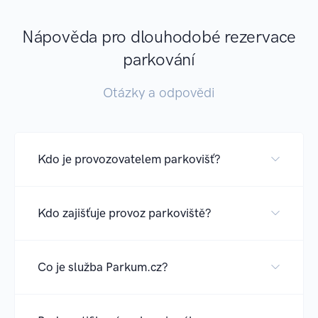
Nápověda pro dlouhodobé rezervace
parkování
Otázky a odpovědi
Kdo je provozovatelem parkovišť?
Kdo zajišťuje provoz parkoviště?
Co je služba Parkum.cz?